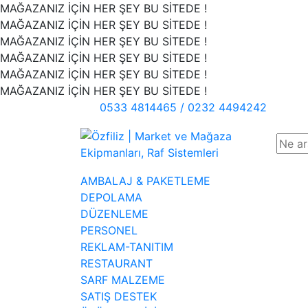
MAĞAZANIZ İÇİN HER ŞEY BU SİTEDE !
MAĞAZANIZ İÇİN HER ŞEY BU SİTEDE !
MAĞAZANIZ İÇİN HER ŞEY BU SİTEDE !
MAĞAZANIZ İÇİN HER ŞEY BU SİTEDE !
MAĞAZANIZ İÇİN HER ŞEY BU SİTEDE !
MAĞAZANIZ İÇİN HER ŞEY BU SİTEDE !
0533 4814465 / 0232 4494242
AMBALAJ & PAKETLEME
DEPOLAMA
DÜZENLEME
PERSONEL
REKLAM-TANITIM
RESTAURANT
SARF MALZEME
SATIŞ DESTEK