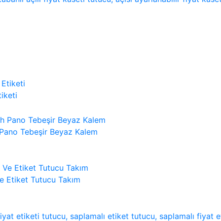
iketi
 Pano Tebeşir Beyaz Kalem
 Ve Etiket Tutucu Takım