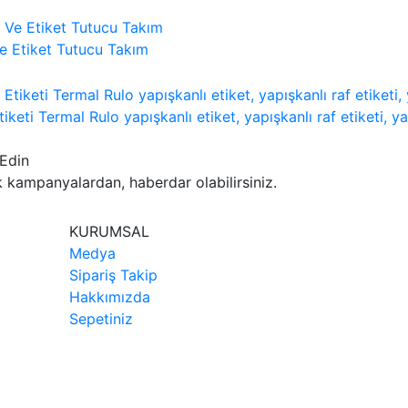
 Ve Etiket Tutucu Takım
Termal Rulo yapışkanlı etiket, yapışkanlı raf etiketi, yapı
Edin
k kampanyalardan, haberdar olabilirsiniz.
KURUMSAL
Medya
Sipariş Takip
Hakkımızda
Sepetiniz