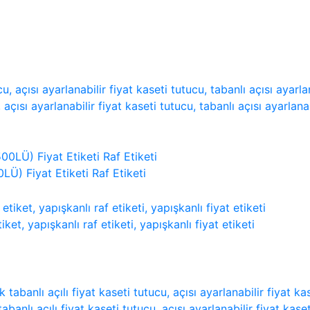
ayarlanabilir fiyat kaseti tutucu, tabanlı açısı ayarlanabi
 Fiyat Etiketi Raf Etiketi
 yapışkanlı raf etiketi, yapışkanlı fiyat etiketi
lı fiyat kaseti tutucu, açısı ayarlanabilir fiyat kaseti tu