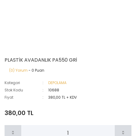
PLASTİK AVADANLIK PA550 GRİ
(0) Yorum
- 0 Puan
Kategori
DEPOLAMA
Stok Kodu
10688
Fiyat
380,00 TL + KDV
380,00 TL