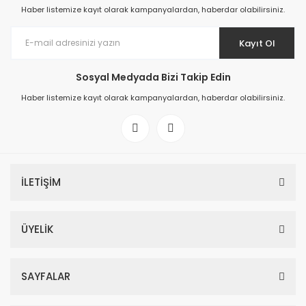
Haber listemize kayıt olarak kampanyalardan, haberdar olabilirsiniz.
Kayıt Ol
Sosyal Medyada Bizi Takip Edin
Haber listemize kayıt olarak kampanyalardan, haberdar olabilirsiniz.
İLETİŞİM
ÜYELİK
SAYFALAR