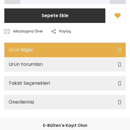
Sepete Ekle
Arkadaşına Öner
Paylaş
Ürün Bilgisi
Ürün Yorumları
Taksit Seçenekleri
Önerileriniz
E-Bülten'e Kayıt Olun