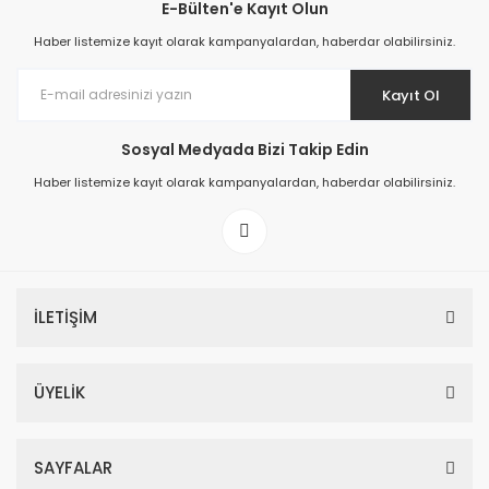
E-Bülten'e Kayıt Olun
Haber listemize kayıt olarak kampanyalardan, haberdar olabilirsiniz.
Kayıt Ol
Sosyal Medyada Bizi Takip Edin
Haber listemize kayıt olarak kampanyalardan, haberdar olabilirsiniz.
İLETİŞİM
ÜYELİK
SAYFALAR