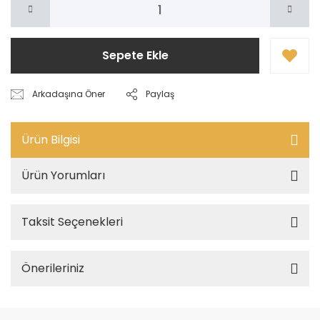
Sepete Ekle
Arkadaşına Öner
Paylaş
Ürün Bilgisi
Ürün Yorumları
Taksit Seçenekleri
Önerileriniz