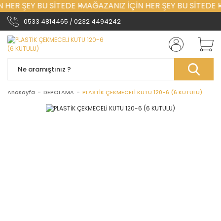
 HER ŞEY BU SİTEDE !
MAĞAZANIZ İÇİN HER ŞEY BU SİTEDE !
0533 4814465 / 0232 4494242
Anasayfa
DEPOLAMA
PLASTİK ÇEKMECELİ KUTU 120-6 (6 KUTULU)