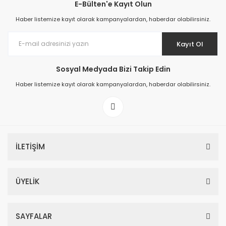
E-Bülten'e Kayıt Olun
Haber listemize kayıt olarak kampanyalardan, haberdar olabilirsiniz.
Kayıt Ol
Sosyal Medyada Bizi Takip Edin
Haber listemize kayıt olarak kampanyalardan, haberdar olabilirsiniz.
İLETİŞİM
ÜYELİK
SAYFALAR