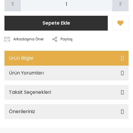
Sepete Ekle
Arkadaşına Öner
Paylaş
Ürün Bilgisi
Ürün Yorumları
Taksit Seçenekleri
Önerileriniz