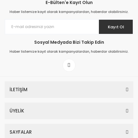
E-Bülten'e Kayıt Olun
Haber listemize kayıt olarak kampanyalardan, haberdar olabilirsiniz.
Kayıt Ol
Sosyal Medyada Bizi Takip Edin
Haber listemize kayıt olarak kampanyalardan, haberdar olabilirsiniz.
İLETİŞİM
ÜYELİK
SAYFALAR