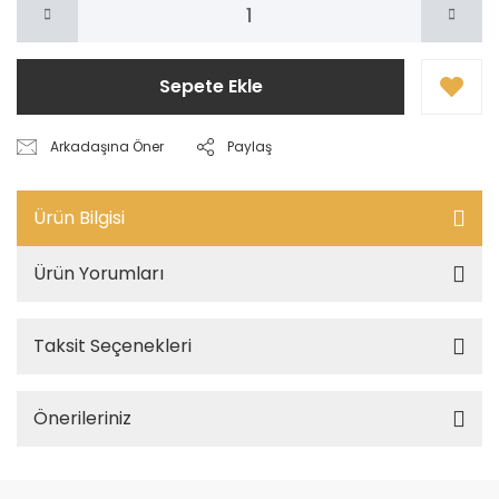
Sepete Ekle
Arkadaşına Öner
Paylaş
Ürün Bilgisi
Ürün Yorumları
Taksit Seçenekleri
Önerileriniz