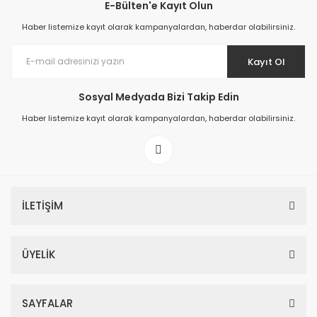
E-Bülten'e Kayıt Olun
Haber listemize kayıt olarak kampanyalardan, haberdar olabilirsiniz.
Kayıt Ol
Sosyal Medyada Bizi Takip Edin
Haber listemize kayıt olarak kampanyalardan, haberdar olabilirsiniz.
İLETİŞİM
ÜYELİK
SAYFALAR