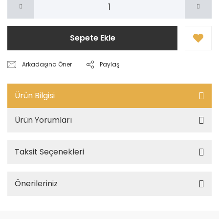
Sepete Ekle
Arkadaşına Öner
Paylaş
Ürün Bilgisi
Ürün Yorumları
Taksit Seçenekleri
Önerileriniz