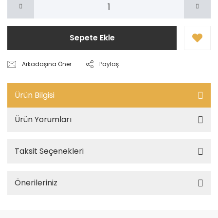
Sepete Ekle
Arkadaşına Öner
Paylaş
Ürün Bilgisi
Ürün Yorumları
Taksit Seçenekleri
Önerileriniz