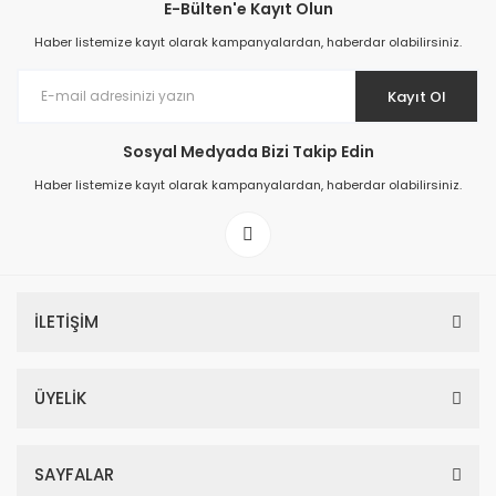
E-Bülten'e Kayıt Olun
Haber listemize kayıt olarak kampanyalardan, haberdar olabilirsiniz.
Kayıt Ol
Sosyal Medyada Bizi Takip Edin
Haber listemize kayıt olarak kampanyalardan, haberdar olabilirsiniz.
İLETİŞİM
ÜYELİK
SAYFALAR