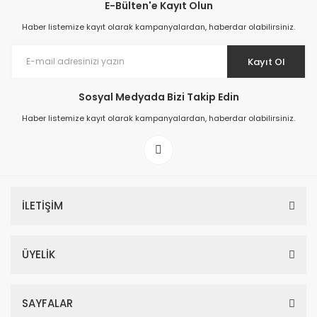
E-Bülten'e Kayıt Olun
Haber listemize kayıt olarak kampanyalardan, haberdar olabilirsiniz.
Kayıt Ol
Sosyal Medyada Bizi Takip Edin
Haber listemize kayıt olarak kampanyalardan, haberdar olabilirsiniz.
İLETİŞİM
ÜYELİK
SAYFALAR