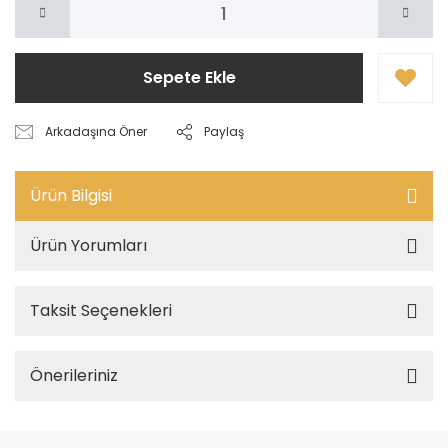
Sepete Ekle
Arkadaşına Öner
Paylaş
Ürün Bilgisi
Ürün Yorumları
Taksit Seçenekleri
Önerileriniz