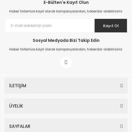
E-Bülten'e Kayıt Olun
Haber listemize kayıt olarak kampanyalardan, haberdar olabilirsiniz.
Kayıt Ol
Sosyal Medyada Bizi Takip Edin
Haber listemize kayıt olarak kampanyalardan, haberdar olabilirsiniz.
İLETİŞİM
ÜYELİK
SAYFALAR