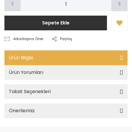
Sepete Ekle
Arkadaşına Öner
Paylaş
Ürün Bilgisi
Ürün Yorumları
Taksit Seçenekleri
Önerileriniz