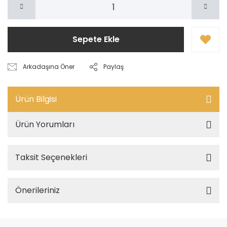
Sepete Ekle
Arkadaşına Öner
Paylaş
Ürün Bilgisi
Ürün Yorumları
Taksit Seçenekleri
Önerileriniz