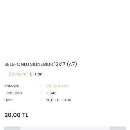
SELEFONLU SİLİNEBİLİR 12X17 (A7)
(0) Yorum
- 0 Puan
Kategori
SATIŞ DESTEK
Stok Kodu
10646
Fiyat
20,00 TL + KDV
20,00 TL