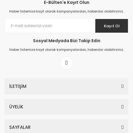
E-Bülten'e Kayıt Olun
Haber listemize kayıt olarak kampanyalardan, haberdar olabilirsiniz.
Kayıt Ol
Sosyal Medyada Bizi Takip Edin
Haber listemize kayıt olarak kampanyalardan, haberdar olabilirsiniz.
İLETİŞİM
ÜYELİK
SAYFALAR