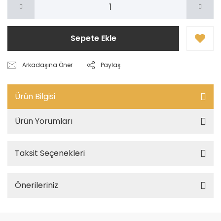
Sepete Ekle
Arkadaşına Öner
Paylaş
Ürün Bilgisi
Ürün Yorumları
Taksit Seçenekleri
Önerileriniz