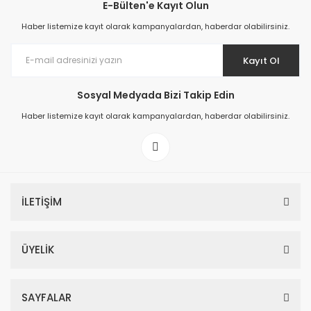
E-Bülten'e Kayıt Olun
Haber listemize kayıt olarak kampanyalardan, haberdar olabilirsiniz.
Kayıt Ol
Sosyal Medyada Bizi Takip Edin
Haber listemize kayıt olarak kampanyalardan, haberdar olabilirsiniz.
İLETİŞİM
ÜYELİK
SAYFALAR