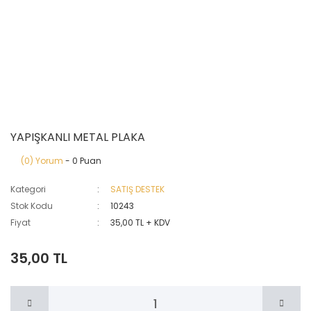
YAPIŞKANLI METAL PLAKA
(0) Yorum
- 0 Puan
Kategori
SATIŞ DESTEK
Stok Kodu
10243
Fiyat
35,00 TL + KDV
35,00 TL