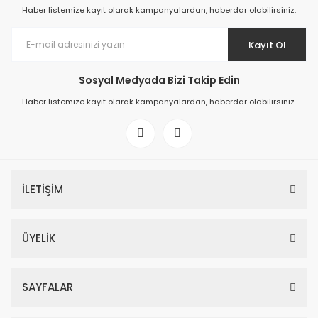
Haber listemize kayıt olarak kampanyalardan, haberdar olabilirsiniz.
Kayıt Ol
Sosyal Medyada Bizi Takip Edin
Haber listemize kayıt olarak kampanyalardan, haberdar olabilirsiniz.
İLETİŞİM
ÜYELİK
SAYFALAR