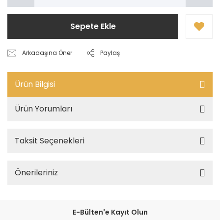
Sepete Ekle
Arkadaşına Öner
Paylaş
Ürün Bilgisi
Ürün Yorumları
Taksit Seçenekleri
Önerileriniz
E-Bülten'e Kayıt Olun