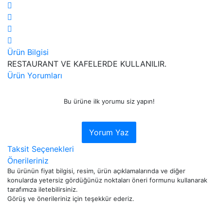
Ürün Bilgisi
RESTAURANT VE KAFELERDE KULLANILIR.
Ürün Yorumları
Bu ürüne ilk yorumu siz yapın!
Yorum Yaz
Taksit Seçenekleri
Önerileriniz
Bu ürünün fiyat bilgisi, resim, ürün açıklamalarında ve diğer
konularda yetersiz gördüğünüz noktaları öneri formunu kullanarak
tarafımıza iletebilirsiniz.
Görüş ve önerileriniz için teşekkür ederiz.