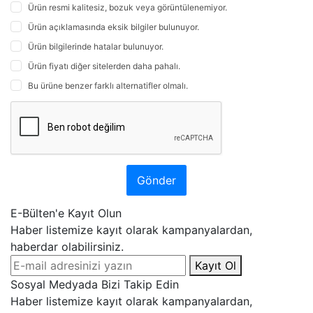
Ürün resmi kalitesiz, bozuk veya görüntülenemiyor.
Ürün açıklamasında eksik bilgiler bulunuyor.
Ürün bilgilerinde hatalar bulunuyor.
Ürün fiyatı diğer sitelerden daha pahalı.
Bu ürüne benzer farklı alternatifler olmalı.
Gönder
E-Bülten'e Kayıt Olun
Haber listemize kayıt olarak kampanyalardan,
haberdar olabilirsiniz.
Kayıt Ol
Sosyal Medyada Bizi Takip Edin
Haber listemize kayıt olarak kampanyalardan,