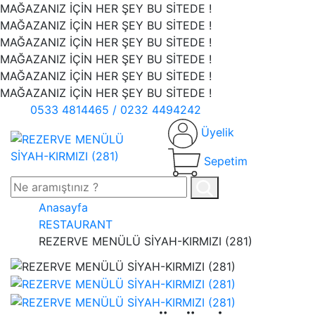
MAĞAZANIZ İÇİN HER ŞEY BU SİTEDE !
MAĞAZANIZ İÇİN HER ŞEY BU SİTEDE !
MAĞAZANIZ İÇİN HER ŞEY BU SİTEDE !
MAĞAZANIZ İÇİN HER ŞEY BU SİTEDE !
MAĞAZANIZ İÇİN HER ŞEY BU SİTEDE !
MAĞAZANIZ İÇİN HER ŞEY BU SİTEDE !
0533 4814465 / 0232 4494242
Üyelik
Sepetim
Anasayfa
RESTAURANT
REZERVE MENÜLÜ SİYAH-KIRMIZI (281)