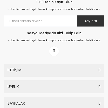
E-Bülten'e Kayıt Olun
Haber listemize kayıt olarak kampanyalardan, haberdar olabilirsiniz.
Kayıt Ol
Sosyal Medyada Bizi Takip Edin
Haber listemize kayıt olarak kampanyalardan, haberdar olabilirsiniz.
İLETİŞİM
ÜYELİK
SAYFALAR