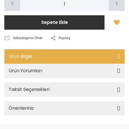
Sepete Ekle
Arkadaşına Öner
Paylaş
Ürün Bilgisi
Ürün Yorumları
Taksit Seçenekleri
Önerileriniz