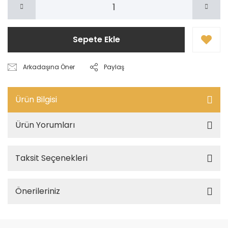
Sepete Ekle
Arkadaşına Öner
Paylaş
Ürün Bilgisi
Ürün Yorumları
Taksit Seçenekleri
Önerileriniz