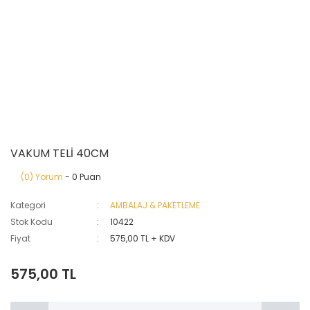
VAKUM TELİ 40CM
(0) Yorum
- 0 Puan
Kategori
AMBALAJ & PAKETLEME
Stok Kodu
10422
Fiyat
575,00 TL + KDV
575,00 TL