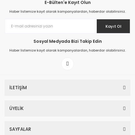
E-Bülten'e Kayıt Olun
Haber listemize kayıt olarak kampanyalardan, haberdar olabilirsiniz.
Kayıt Ol
Sosyal Medyada Bizi Takip Edin
Haber listemize kayıt olarak kampanyalardan, haberdar olabilirsiniz.
İLETİŞİM
ÜYELİK
SAYFALAR