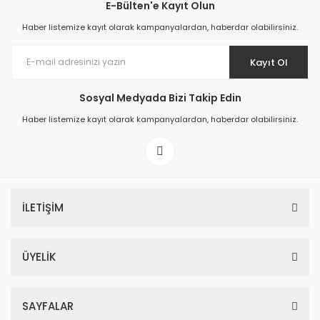
E-Bülten'e Kayıt Olun
Haber listemize kayıt olarak kampanyalardan, haberdar olabilirsiniz.
Kayıt Ol
Sosyal Medyada Bizi Takip Edin
Haber listemize kayıt olarak kampanyalardan, haberdar olabilirsiniz.
İLETİŞİM
ÜYELİK
SAYFALAR