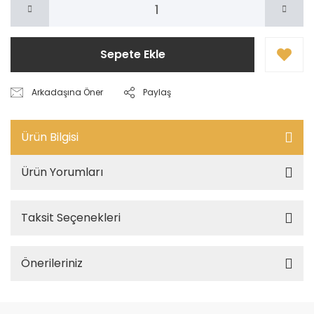
Sepete Ekle
Arkadaşına Öner
Paylaş
Ürün Bilgisi
Ürün Yorumları
Taksit Seçenekleri
Önerileriniz